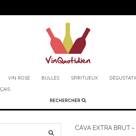
VIN ROSÉ
BULLES
SPIRITUEUX
DÉGUSTAT
ÇAIS
RECHERCHER
CAVA EXTRA BRUT 