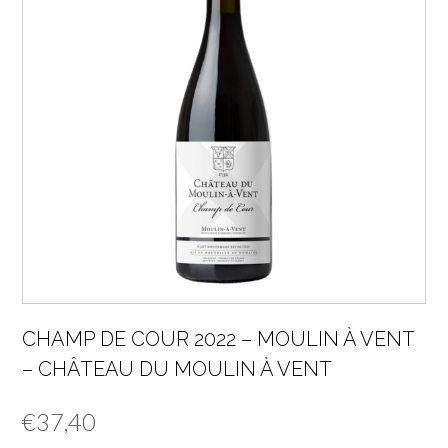
CHAMP DE COUR 2022 – MOULIN À VENT
– CHÂTEAU DU MOULIN À VENT
€
37,40