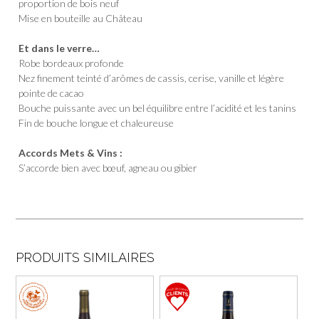
proportion de bois neuf
Mise en bouteille au Château
Et dans le verre…
Robe bordeaux profonde
Nez finement teinté d’arômes de cassis, cerise, vanille et légère
pointe de cacao
Bouche puissante avec un bel équilibre entre l’acidité et les tanins
Fin de bouche longue et chaleureuse
Accords Mets & Vins :
S’accorde bien avec bœuf, agneau ou gibier
PRODUITS SIMILAIRES