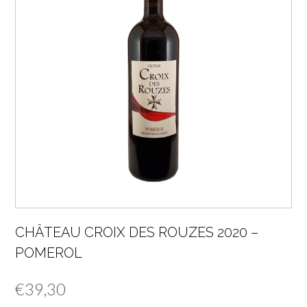
CHÂTEAU CROIX DES ROUZES 2020 –
POMEROL
€
39,30