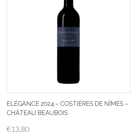
ELÉGANCE 2024 – COSTIÈRES DE NÎMES –
CHÂTEAU BEAUBOIS
€
13,80