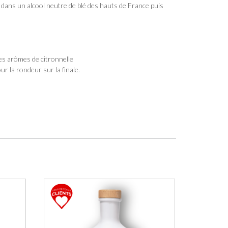
 dans un alcool neutre de blé des hauts de France puis
es arômes de citronnelle
r la rondeur sur la finale.