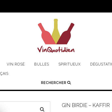
VIN ROSÉ
BULLES
SPIRITUEUX
DÉGUSTAT
ÇAIS
RECHERCHER
GIN BIRDIE – KAFFIR