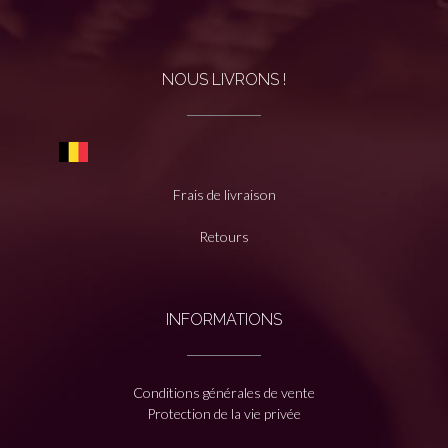
NOUS LIVRONS !
Frais de livraison
Retours
INFORMATIONS
Conditions générales de vente
Protection de la vie privée