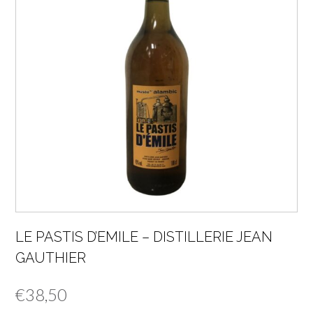
LE PASTIS D’EMILE – DISTILLERIE JEAN
GAUTHIER
€
38,50