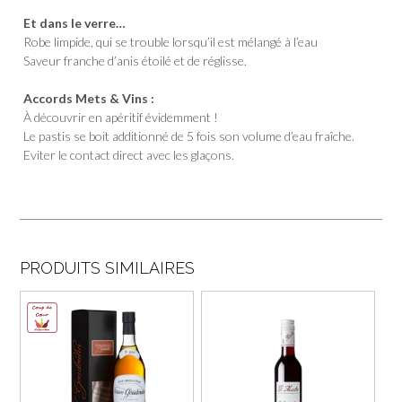
Et dans le verre…
Robe limpide, qui se trouble lorsqu’il est mélangé à l’eau
Saveur franche d’anis étoilé et de réglisse.
Accords Mets & Vins :
À découvrir en apéritif évidemment !
Le pastis se boit additionné de 5 fois son volume d’eau fraîche.
Eviter le contact direct avec les glaçons.
PRODUITS SIMILAIRES