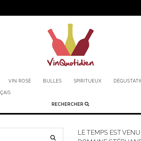
VIN ROSÉ
BULLES
SPIRITUEUX
DÉGUSTAT
ÇAIS
RECHERCHER
LE TEMPS EST VENU