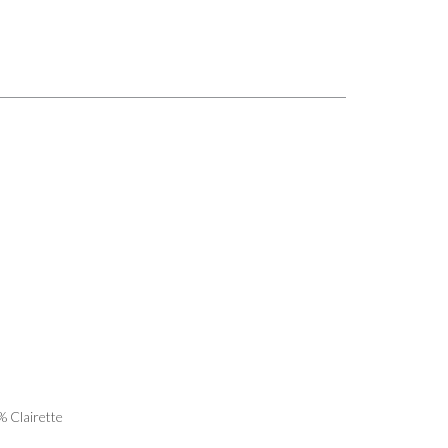
 Clairette