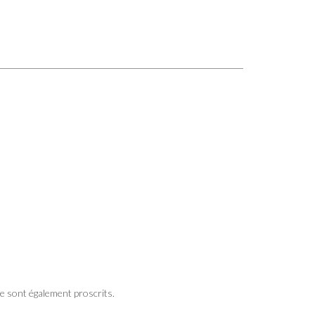
se sont également proscrits.