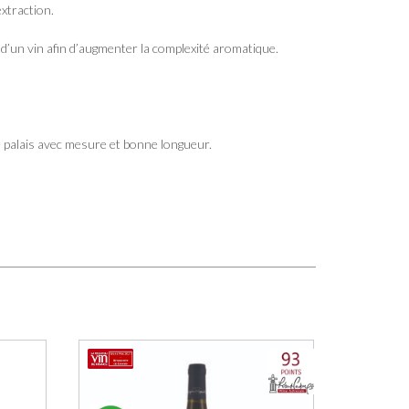
extraction.
 d’un vin afin d’augmenter la complexité aromatique.
e palais avec mesure et bonne longueur.