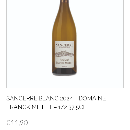
SANCERRE BLANC 2024 – DOMAINE
FRANCK MILLET – 1/2 37,5CL
€
11,90