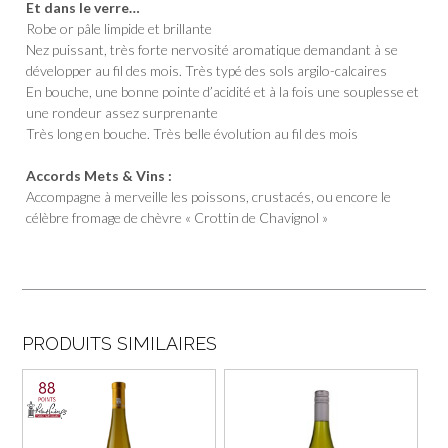
Et dans le verre…
Robe or pâle limpide et brillante
Nez puissant, très forte nervosité aromatique demandant à se
développer au fil des mois. Très typé des sols argilo-calcaires
En bouche, une bonne pointe d’acidité et à la fois une souplesse et
une rondeur assez surprenante
Très long en bouche. Très belle évolution au fil des mois
Accords Mets & Vins :
Accompagne à merveille les poissons, crustacés, ou encore le
célèbre fromage de chèvre « Crottin de Chavignol »
PRODUITS SIMILAIRES