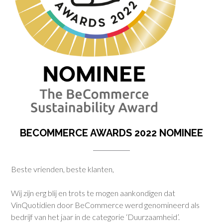
BECOMMERCE AWARDS 2022 NOMINEE
Beste vrienden, beste klanten,
Wij zijn erg blij en trots te mogen aankondigen dat
VinQuotidien door BeCommerce werd genomineerd als
bedrijf van het jaar in de categorie ‘Duurzaamheid’.