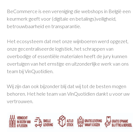
BeCommerce is een vereniging die webshops in België een
keurmerk geeft voor (digitale en betalings)veiligheid,
betrouwbaarheid en transparantie.
Het ecosysteem dat met onze wijnboeren werd opgezet,
onze gecentraliseerde logistiek, het schrappen van
overbodige of essentiële materialen heeft de jury kunnen
overtuigen van het ernstige en uitzonderlijke werk van ons
team bij VinQuotidien.
Wij zijn dan ook bijzonder blij dat wij tot de besten mogen
behoren. Het hele team van VinQuotidien dankt u voor uw
vertrouwen.