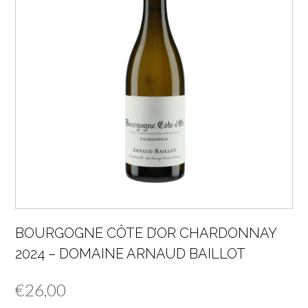
BOURGOGNE CÔTE D’OR CHARDONNAY
2024 – DOMAINE ARNAUD BAILLOT
€
26,00