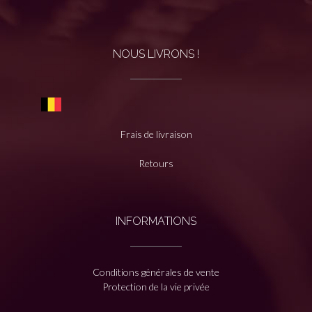
NOUS LIVRONS !
Frais de livraison
Retours
INFORMATIONS
Conditions générales de vente
Protection de la vie privée