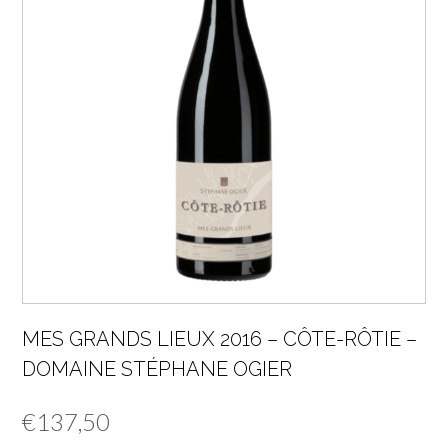
MES GRANDS LIEUX 2016 – CÔTE-RÔTIE –
DOMAINE STÉPHANE OGIER
€
137,50