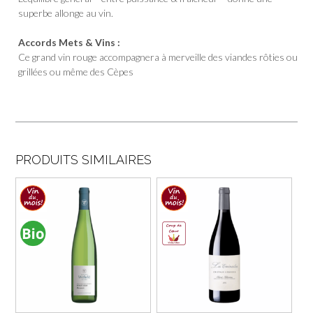
superbe allonge au vin.
Accords Mets & Vins :
Ce grand vin rouge accompagnera à merveille des viandes rôties ou
grillées ou même des Cèpes
PRODUITS SIMILAIRES