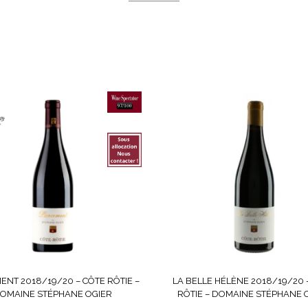
ENT 2018/19/20 – CÔTE RÔTIE –
LA BELLE HÉLÈNE 2018/19/20 
OMAINE STÉPHANE OGIER
RÔTIE – DOMAINE STÉPHANE 