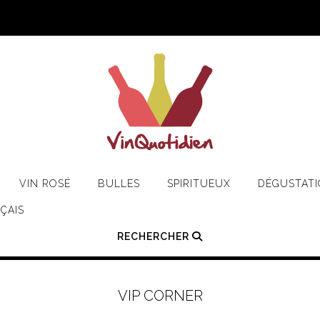
VIN ROSÉ
BULLES
SPIRITUEUX
DÉGUSTAT
ÇAIS
RECHERCHER
VIP CORNER